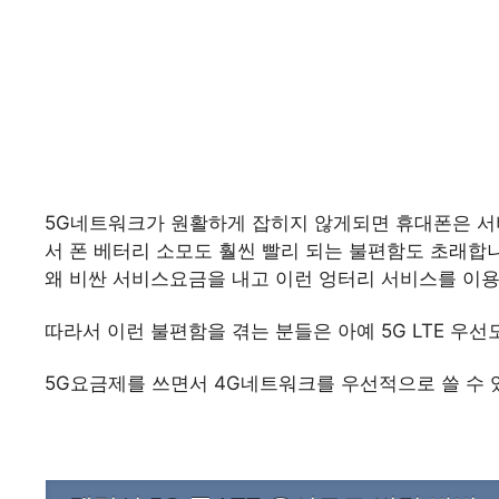
5G네트워크가 원활하게 잡히지 않게되면 휴대폰은 서비
서 폰 베터리 소모도 훨씬 빨리 되는 불편함도 초래합
왜 비싼 서비스요금을 내고 이런 엉터리 서비스를 이용
따라서 이런 불편함을 겪는 분들은 아예 5G LTE 우
5G요금제를 쓰면서 4G네트워크를 우선적으로 쓸 수 