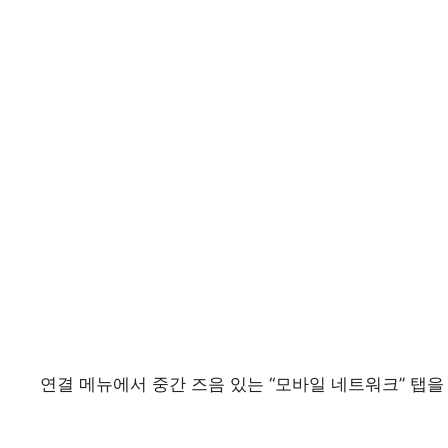
연결 메뉴에서 중간 즈음 있는 “모바일 네트워크” 탭을