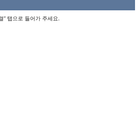
결” 탭으로 들어가 주세요.