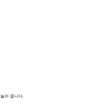
 눌러 줍니다.