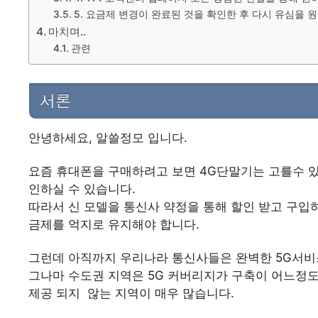
5. 요금제 변경이 완료된 것을 확인한 후 다시 유심을 
마치며..
관련
서론
안녕하세요, 알쓸정모 입니다.
요즘 휴대폰을 구매하려고 보면 4G단말기는 고를수 있
인하실 수 있습니다.
따라서 신 모델을 통신사 약정을 통해 할인 받고 구입
금제를 억지로 유지해야 합니다.
그런데 아직까지 우리나라 통신사들은 완벽한 5G서비
그나마 수도권 지역은 5G 커버리지가 구축이 어느정도 
제공 되지 않는 지역이 매우 많습니다.