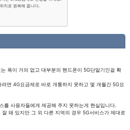
원위치로 원복해 줍니다.
는 폭이 거의 없고 대부분의 핸드폰이 5G단말기인걸 확
하려면 4G요금제로 바로 개통하지 못하고 몇 개월간 5G요
스를 사용자들에게 제공해 주지 못하는게 현실입니다.
잘 돼 있지만 그 외 다른 지역의 경우 5G서비스가 제대로