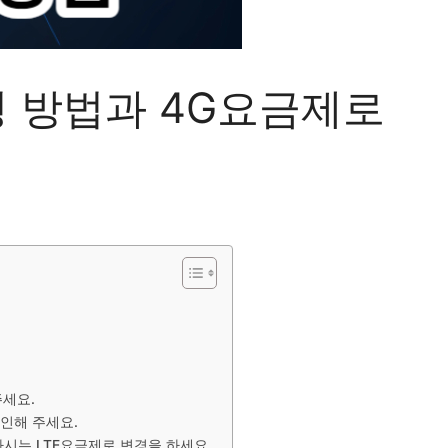
변경 방법과 4G요금제로
주세요.
확인해 주세요.
하시는 LTE요금제로 변경을 하세요.