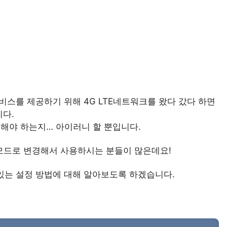
스를 제공하기 위해 4G LTE네트워크를 왔다 갔다 하면
니다.
해야 하는지… 아이러니 할 뿐입니다.
선모드로 변경해서 사용하시는 분들이 많은데요!
있는 설정 방법에 대해 알아보도록 하겠습니다.