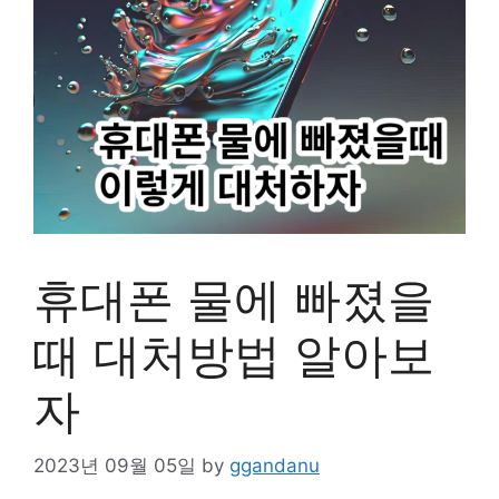
휴대폰 물에 빠졌을
때 대처방법 알아보
자
2023년 09월 05일
by
ggandanu