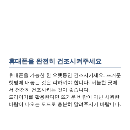
휴대폰을 완전히 건조시켜주세요
휴대폰을 가능한 한 오랫동안 건조시키세요. 뜨거운
햇볕에 내놓는 것은 피하셔야 합니다. 서늘한 곳에
서 천천히 건조시키는 것이 좋습니다.
드라이기를 활용한다면 뜨거운 바람이 아닌 시원한
바람이 나오는 모드로 충분히 말려주시기 바랍니다.