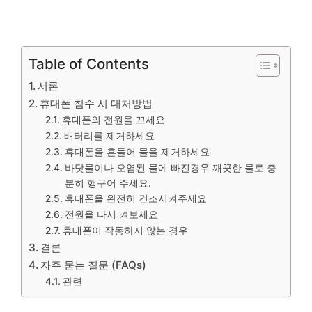
Table of Contents
서론
휴대폰 침수 시 대처방법
휴대폰의 전원을 끄세요
배터리를 제거하세요
휴대폰을 흔들어 물을 제거하세요
바닷물이나 오염된 물에 빠진경우 깨끗한 물로 충
분히 행구어 주세요.
휴대폰을 완전히 건조시켜주세요
전원을 다시 켜보세요
휴대폰이 작동하지 않는 경우
결론
자주 묻는 질문 (FAQs)
관련