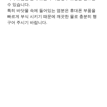
수 있습니다.
특히 바닷물 속에 들어있는 염분은 휴대폰 부품을
빠르게 부식 시키기 때문에 깨끗한 물로 충분히 행
구어 주시기 바랍니다.