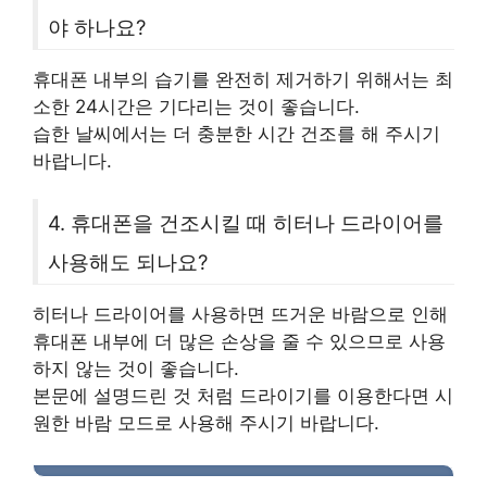
야 하나요?
휴대폰 내부의 습기를 완전히 제거하기 위해서는 최
소한 24시간은 기다리는 것이 좋습니다.
습한 날씨에서는 더 충분한 시간 건조를 해 주시기
바랍니다.
4. 휴대폰을 건조시킬 때 히터나 드라이어를
사용해도 되나요?
히터나 드라이어를 사용하면 뜨거운 바람으로 인해
휴대폰 내부에 더 많은 손상을 줄 수 있으므로 사용
하지 않는 것이 좋습니다.
본문에 설명드린 것 처럼 드라이기를 이용한다면 시
원한 바람 모드로 사용해 주시기 바랍니다.