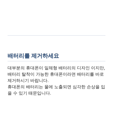
배터리를 제거하세요
대부분의 휴대폰이 일체형 배터리의 디자인 이지만,
배터리 탈착이 가능한 휴대폰이라면 배터리를 바로
제거하시기 바랍니다.
휴대폰의 배터리는 물에 노출되면 심각한 손상을 입
을 수 있기 때문입니다.