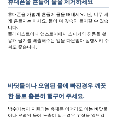
휴대폰을 흔들어 물을 제거하세요
휴대폰을 가볍게 흔들어 물을 빼내세요. 단, 너무 세
게 흔들지는 마세요. 물이 더 깊숙히 들어갈 수 있습
니다.
플레이스토어나 앱스토어에서 스피커의 진동을 활
용해 물기를 배출해주는 앱을 다운받아 실행시켜 주
셔도 좋습니다.
바닷물이나 오염된 물에 빠진경우 깨끗
한 물로 충분히 행구어 주세요.
방수기능이 지원되는 휴대폰 이더라도 이는 바닷물
이나 오염된 물에 노출이 되는경우 고장을 일으킬