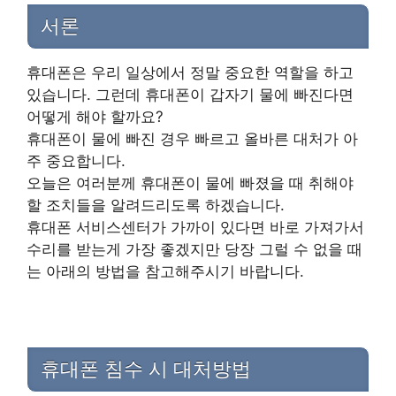
서론
휴대폰은 우리 일상에서 정말 중요한 역할을 하고
있습니다. 그런데 휴대폰이 갑자기 물에 빠진다면
어떻게 해야 할까요?
휴대폰이 물에 빠진 경우 빠르고 올바른 대처가 아
주 중요합니다.
오늘은 여러분께 휴대폰이 물에 빠졌을 때 취해야
할 조치들을 알려드리도록 하겠습니다.
휴대폰 서비스센터가 가까이 있다면 바로 가져가서
수리를 받는게 가장 좋겠지만 당장 그럴 수 없을 때
는 아래의 방법을 참고해주시기 바랍니다.
휴대폰 침수 시 대처방법