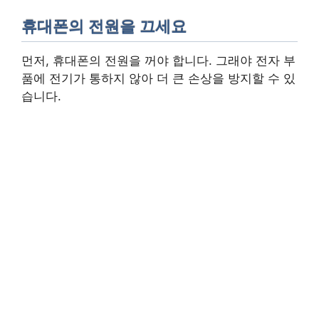
휴대폰의 전원을 끄세요
먼저, 휴대폰의 전원을 꺼야 합니다. 그래야 전자 부
품에 전기가 통하지 않아 더 큰 손상을 방지할 수 있
습니다.