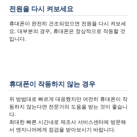
전원을 다시 켜보세요
휴대폰이 완전히 건조되었으면 전원을 다시 켜보세
요. 대부분의 경우, 휴대폰은 정상적으로 작동할 것
입니다.
휴대폰이 작동하지 않는 경우
위 방법대로 빠르게 대응했지만 여전히 휴대폰이 작
동하지 않는다면 전문가의 도움을 받는 것이 좋습니
다.
최대한 빠른 시간내로 제조사 서비스센터에 방문해
서 엔지니어에게 점검을 받아보시기 바랍니다.