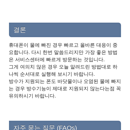
결론
휴대폰이 물에 빠진 경우 빠르고 올바른 대응이 중
요합니다. 다시 한번 말씀드리지만 가장 좋은 방법
은 서비스센터에 빠르게 방문하는 것입니다.
그게 여의치 않은 경우 오늘 알려드린 방법대로 하
나씩 순서대로 실행해 보시기 바랍니다.
방수가 지원되는 폰도 바닷물이나 오염된 물에 빠지
는 경우 방수기능이 제대로 지원되지 않는다는점 꼭
유의하시기 바랍니다.
자주 묻는 질문 (FAQs)