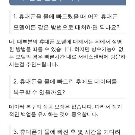
1. 휴대폰을 물에 빠트렸을 때 어떤 휴대폰
모델이든 같은 방법으로 대처하면 되나요?
네, 대부분의 휴대폰 모델에 대해서는 위에서 설명
한 방법을 따를 수 있습니다. 하지만 방수기능이 없
는 모델의 경우 빠른시간 내로 서비스센터에 방문하
시는걸 추천드립니다.
2. 휴대폰을 물에 빠트린 후에도 데이터를
복구할 수 있을까요?
데이터 복구의 성공 보장은 없습니다. 따라서 정기
적인 백업을 유지하는 것이 중요합니다.
3. 휴대폰이 물에 빠진 후 몇 시간을 기다려