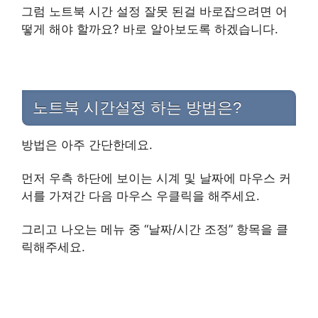
그럼 노트북 시간 설정 잘못 된걸 바로잡으려면 어
떻게 해야 할까요? 바로 알아보도록 하겠습니다.
노트북 시간설정 하는 방법은?
방법은 아주 간단한데요.
먼저 우측 하단에 보이는 시계 및 날짜에 마우스 커
서를 가져간 다음 마우스 우클릭을 해주세요.
그리고 나오는 메뉴 중 “날짜/시간 조정” 항목을 클
릭해주세요.