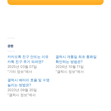
관련
카카오톡 친구 안뜨는 이유
갤럭시 개통일 최초 통화일
카톡 친구 추가 되려면?
확인하는 방법은?
2025년 03월 07일
2024년 10월 11일
"기타 정보"에서
"갤럭시 정보"에서
갤럭시 배터리 효율 및 수명
늘리는 방법은?
2023년 09월 20일
"갤럭시 정보"에서