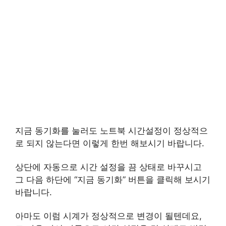
지금 동기화를 눌러도 노트북 시간설정이 정상적으
로 되지 않는다면 이렇게 한번 해보시기 바랍니다.
상단에 자동으로 시간 설정을 끔 상태로 바꾸시고
그 다음 하단에 “지금 동기화” 버튼을 클릭해 보시기
바랍니다.
아마도 이럼 시계가 정상적으로 변경이 될텐데요,