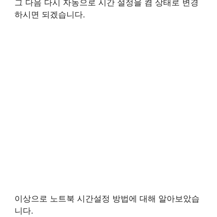
그 다음 다시 자동으로 시간 설정을 켬 상태로 변경
하시면 되겠습니다.
이상으로 노트북 시간설정 방법에 대해 알아보았습
니다.