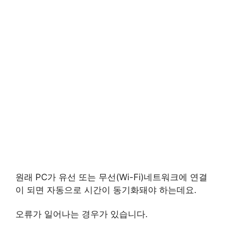
원래 PC가 유선 또는 무선(Wi-Fi)네트워크에 연결
이 되면 자동으로 시간이 동기화돼야 하는데요.
오류가 일어나는 경우가 있습니다.