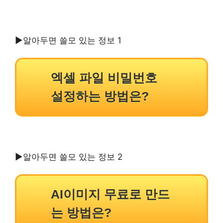
▶알아두면 쓸모 있는 정보 1
엑셀 파일 비밀번호
설정하는 방법은?
▶알아두면 쓸모 있는 정보 2
AI이미지 무료로 만드
는 방법은?