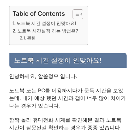
Table of Contents
노트북 시간 설정이 안맞아요!
노트북 시간설정 하는 방법은?
관련
노트북 시간 설정이 안맞아요!
안녕하세요, 알쓸정모 입니다.
노트북 또는 PC를 이용하시다가 문득 시간을 보았
는데, 내가 예상 했던 시간과 갭이 너무 많이 차이가
나는 경우가 있습니다.
깜짝 놀라 휴대전화 시계를 확인해본 결과 노트북
시간이 잘못된걸 확인하는 경우가 종종 있습니다.