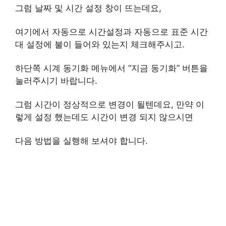
그럼 날짜 및 시간 설정 창이 뜨는데요,
여기에서 자동으로 시간설정과 자동으로 표준 시간
대 설정에 불이 들어와 있는지 체크해주시고.
하단쪽 시계 동기화 메뉴에서 “지금 동기화” 버튼을
눌러주시기 바랍니다.
그럼 시간이 정상적으로 변경이 될텐데요, 만약 이
렇게 설정 했는데도 시간이 변경 되지 않으시면
다음 방법을 실행해 보셔야 합니다.