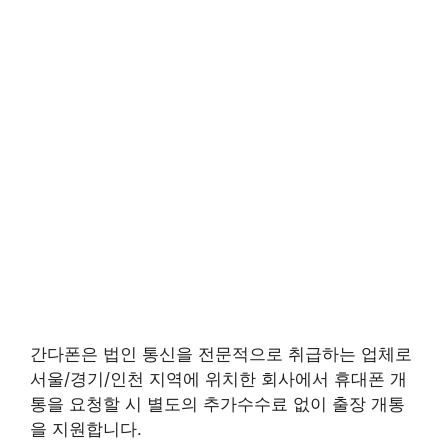
간다폰은 법인 통신을 전문적으로 취급하는 업체로
서울/경기/인천 지역에 위치한 회사에서 휴대폰 개
통을 요청할 시 별도의 추가수수료 없이 출장 개통
을 지원합니다.