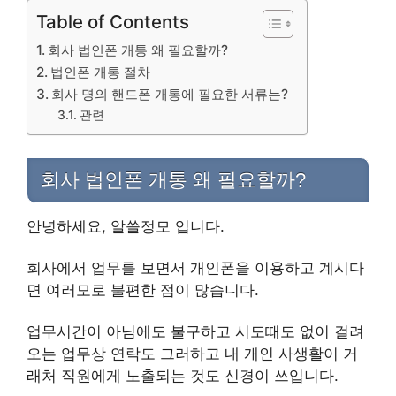
Table of Contents
회사 법인폰 개통 왜 필요할까?
법인폰 개통 절차
회사 명의 핸드폰 개통에 필요한 서류는?
관련
회사 법인폰 개통 왜 필요할까?
안녕하세요, 알쓸정모 입니다.
회사에서 업무를 보면서 개인폰을 이용하고 계시다
면 여러모로 불편한 점이 많습니다.
업무시간이 아님에도 불구하고 시도때도 없이 걸려
오는 업무상 연락도 그러하고 내 개인 사생활이 거
래처 직원에게 노출되는 것도 신경이 쓰입니다.