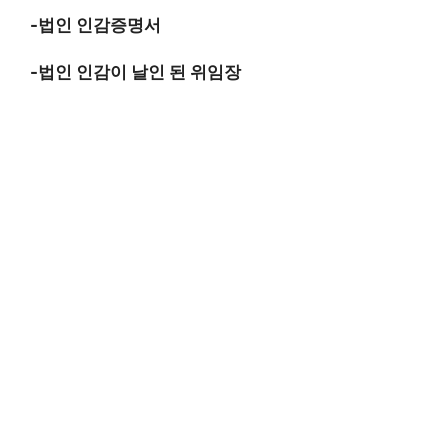
-법인 인감증명서
-법인 인감이 날인 된 위임장