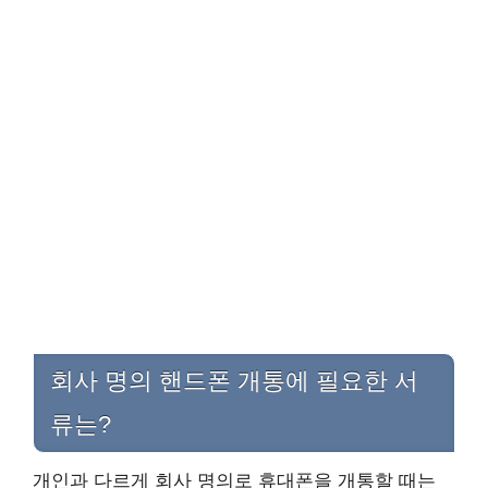
회사 명의 핸드폰 개통에 필요한 서
류는?
개인과 다르게 회사 명의로 휴대폰을 개통할 때는