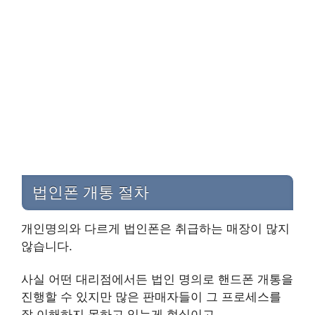
법인폰 개통 절차
개인명의와 다르게 법인폰은 취급하는 매장이 많지
않습니다.
사실 어떤 대리점에서든 법인 명의로 핸드폰 개통을
진행할 수 있지만 많은 판매자들이 그 프로세스를
잘 이해하지 못하고 있는게 현실이고,