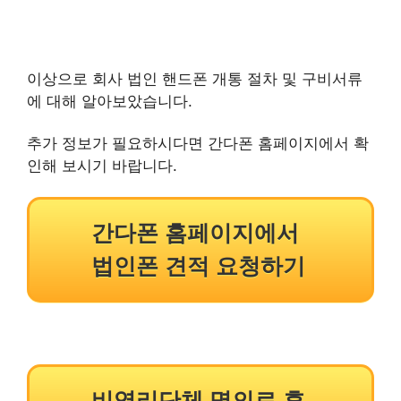
이상으로 회사 법인 핸드폰 개통 절차 및 구비서류
에 대해 알아보았습니다.
추가 정보가 필요하시다면 간다폰 홈페이지에서 확
인해 보시기 바랍니다.
간다폰 홈페이지에서
법인폰 견적 요청하기
비영리단체 명의로 휴