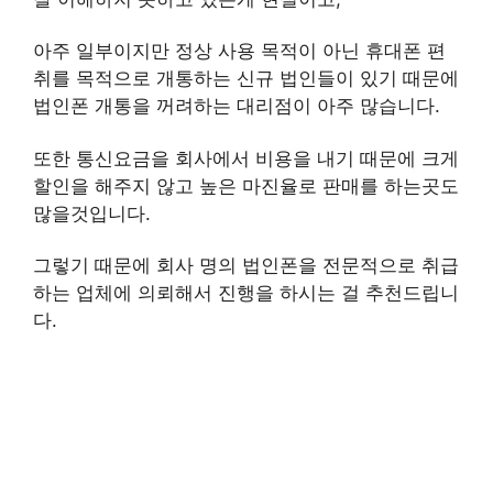
아주 일부이지만 정상 사용 목적이 아닌 휴대폰 편
취를 목적으로 개통하는 신규 법인들이 있기 때문에
법인폰 개통을 꺼려하는 대리점이 아주 많습니다.
또한 통신요금을 회사에서 비용을 내기 때문에 크게
할인을 해주지 않고 높은 마진율로 판매를 하는곳도
많을것입니다.
그렇기 때문에 회사 명의 법인폰을 전문적으로 취급
하는 업체에 의뢰해서 진행을 하시는 걸 추천드립니
다.