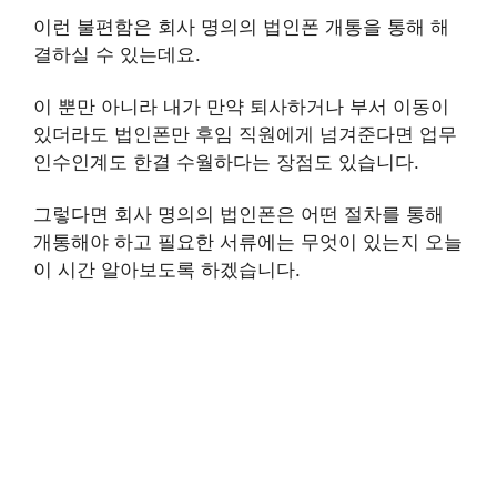
이런 불편함은 회사 명의의 법인폰 개통을 통해 해
결하실 수 있는데요.
이 뿐만 아니라 내가 만약 퇴사하거나 부서 이동이
있더라도 법인폰만 후임 직원에게 넘겨준다면 업무
인수인계도 한결 수월하다는 장점도 있습니다.
그렇다면 회사 명의의 법인폰은 어떤 절차를 통해
개통해야 하고 필요한 서류에는 무엇이 있는지 오늘
이 시간 알아보도록 하겠습니다.