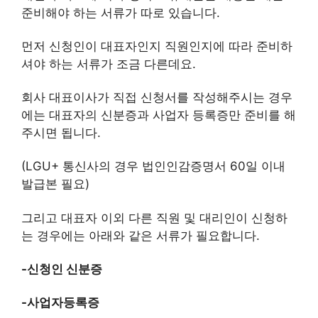
준비해야 하는 서류가 따로 있습니다.
먼저 신청인이 대표자인지 직원인지에 따라 준비하
셔야 하는 서류가 조금 다른데요.
회사 대표이사가 직접 신청서를 작성해주시는 경우
에는 대표자의 신분증과 사업자 등록증만 준비를 해
주시면 됩니다.
(LGU+ 통신사의 경우 법인인감증명서 60일 이내
발급본 필요)
그리고 대표자 이외 다른 직원 및 대리인이 신청하
는 경우에는 아래와 같은 서류가 필요합니다.
-신청인 신분증
-사업자등록증