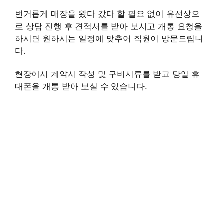
번거롭게 매장을 왔다 갔다 할 필요 없이 유선상으
로 상담 진행 후 견적서를 받아 보시고 개통 요청을
하시면 원하시는 일정에 맞추어 직원이 방문드립니
다.
현장에서 계약서 작성 및 구비서류를 받고 당일 휴
대폰을 개통 받아 보실 수 있습니다.