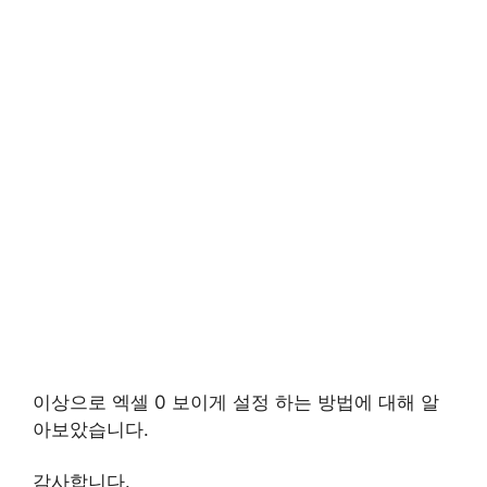
이상으로 엑셀 0 보이게 설정 하는 방법에 대해 알
아보았습니다.
감사합니다.