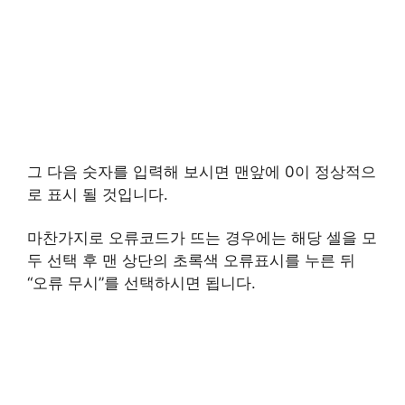
그 다음 숫자를 입력해 보시면 맨앞에 0이 정상적으
로 표시 될 것입니다.
마찬가지로 오류코드가 뜨는 경우에는 해당 셀을 모
두 선택 후 맨 상단의 초록색 오류표시를 누른 뒤
“오류 무시”를 선택하시면 됩니다.