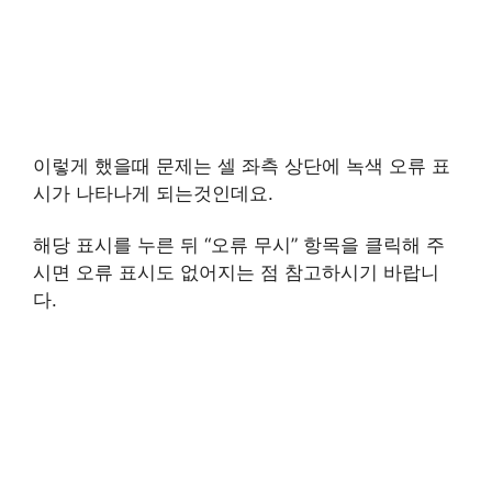
이렇게 했을때 문제는 셀 좌측 상단에 녹색 오류 표
시가 나타나게 되는것인데요.
해당 표시를 누른 뒤 “오류 무시” 항목을 클릭해 주
시면 오류 표시도 없어지는 점 참고하시기 바랍니
다.