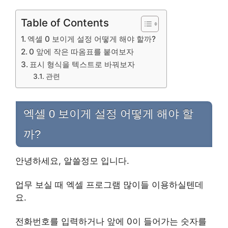
Table of Contents
엑셀 0 보이게 설정 어떻게 해야 할까?
0 앞에 작은 따옴표를 붙여보자
표시 형식을 텍스트로 바꿔보자
관련
엑셀 0 보이게 설정 어떻게 해야 할
까?
안녕하세요, 알쓸정모 입니다.
업무 보실 때 엑셀 프로그램 많이들 이용하실텐데
요.
전화번호를 입력하거나 앞에 0이 들어가는 숫자를