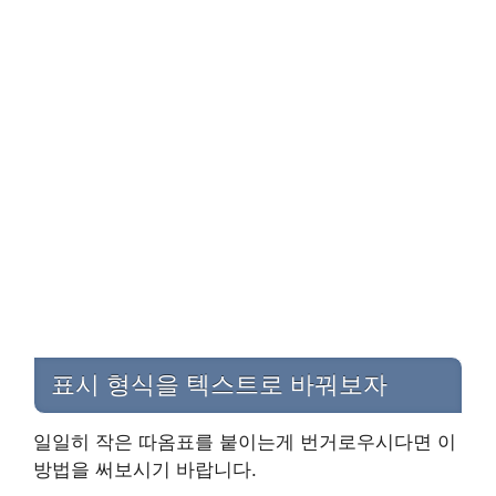
표시 형식을 텍스트로 바꿔보자
일일히 작은 따옴표를 붙이는게 번거로우시다면 이
방법을 써보시기 바랍니다.