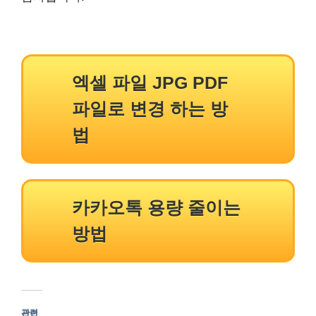
엑셀 파일 JPG PDF
파일로 변경 하는 방
법
카카오톡 용량 줄이는
방법
관련