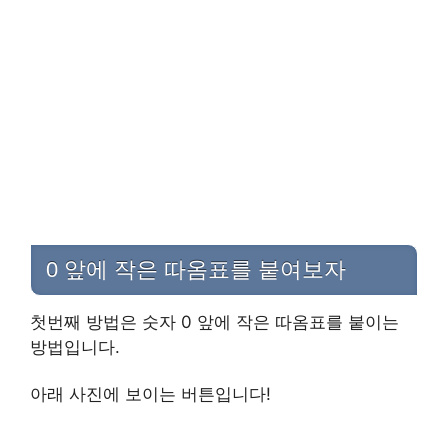
0 앞에 작은 따옴표를 붙여보자
첫번째 방법은 숫자 0 앞에 작은 따옴표를 붙이는
방법입니다.
아래 사진에 보이는 버튼입니다!