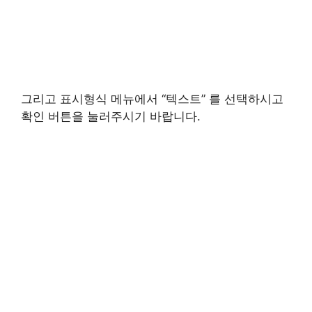
그리고 표시형식 메뉴에서 “텍스트” 를 선택하시고
확인 버튼을 눌러주시기 바랍니다.