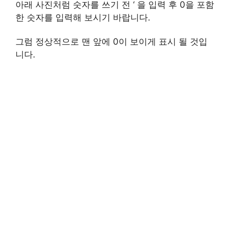
아래 사진처럼 숫자를 쓰기 전 ‘ 을 입력 후 0을 포함
한 숫자를 입력해 보시기 바랍니다.
그럼 정상적으로 맨 앞에 0이 보이게 표시 될 것입
니다.