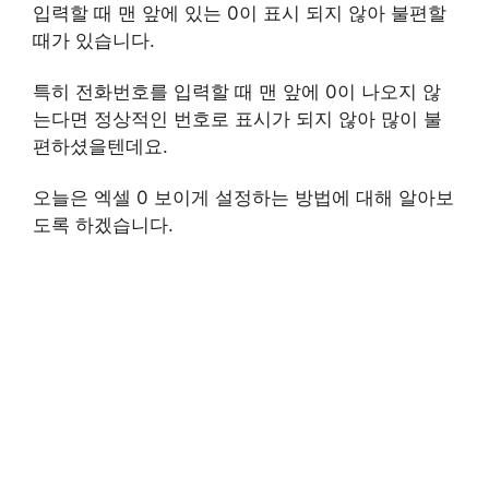
입력할 때 맨 앞에 있는 0이 표시 되지 않아 불편할
때가 있습니다.
특히 전화번호를 입력할 때 맨 앞에 0이 나오지 않
는다면 정상적인 번호로 표시가 되지 않아 많이 불
편하셨을텐데요.
오늘은 엑셀 0 보이게 설정하는 방법에 대해 알아보
도록 하겠습니다.