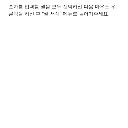
숫자를 입력할 셀을 모두 선택하신 다음 마우스 우
클릭을 하신 후 “셀 서식” 메뉴로 들어가주세요.