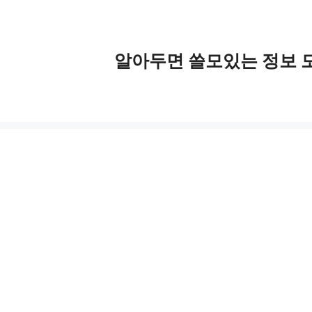
알아두면 쓸모있는 정보 