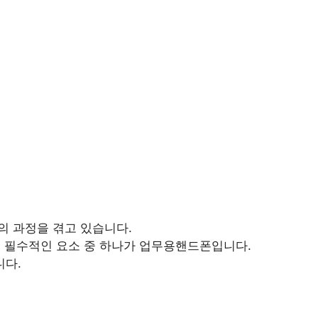
의 과정을 겪고 있습니다.
해 필수적인 요소 중 하나가 업무용핸드폰입니다.
니다.