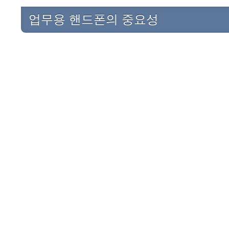
업무용 핸드폰의 중요성