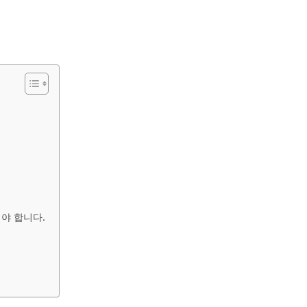
해야 합니다.