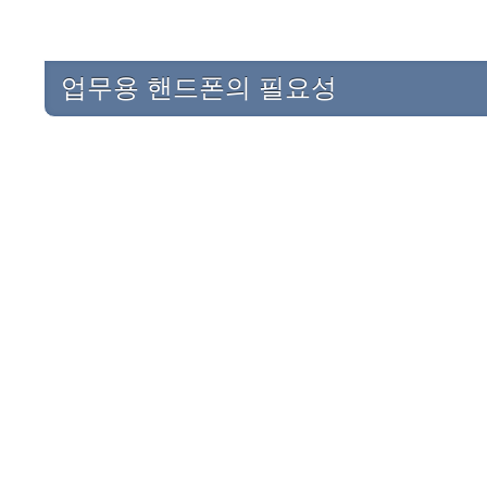
업무용 핸드폰의 필요성