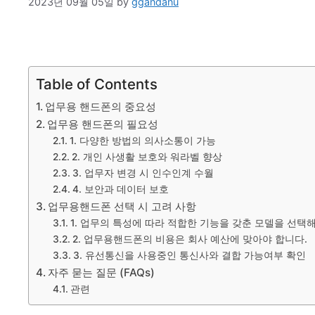
2023년 09월 05일
by
ggandanu
Table of Contents
업무용 핸드폰의 중요성
업무용 핸드폰의 필요성
1. 다양한 방법의 의사소통이 가능
2. 개인 사생활 보호와 워라벨 향상
3. 업무자 변경 시 인수인계 수월
4. 보안과 데이터 보호
업무용핸드폰 선택 시 고려 사항
1. 업무의 특성에 따라 적합한 기능을 갖춘 모델을 선택
2. 업무용핸드폰의 비용은 회사 예산에 맞아야 합니다.
3. 유선통신을 사용중인 통신사와 결합 가능여부 확인
자주 묻는 질문 (FAQs)
관련