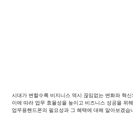
시대가 변할수록 비지니스 역시 끊임없는 변화와 혁신
이에 따라 업무 효율성을 높이고 비즈니스 성공을 위
업무용핸드폰의 필요성과 그 혜택에 대해 알아보겠습