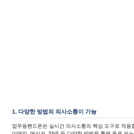
1. 다양한 방법의 의사소통이 가능
업무용핸드폰은 실시간 의사소통의 핵심 도구로 작용
이메일, 메신저, SNS 등 다양한 방법을 통해 동료 