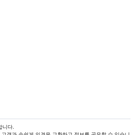
합니다.
또는 고객과 손쉽게 의견을 교환하고 정보를 공유할 수 있습니