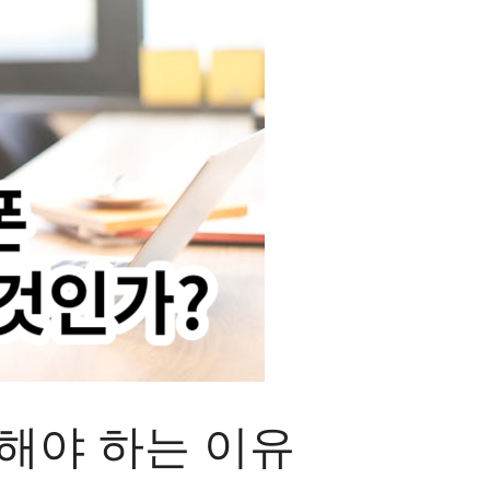
해야 하는 이유