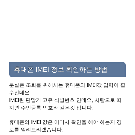
휴대폰 IMEI 정보 확인하는 방법
분실폰 조회를 위해서는 휴대폰의 IMEI값 입력이 필
수인데요.
IMEI란 단말기 고유 식별번호 인데요, 사람으로 따
지면 주민등록 번호와 같은것 입니다.
휴대폰의 IMEI 값은 어디서 확인을 해야 하는지 경
로를 알려드리겠습니다.