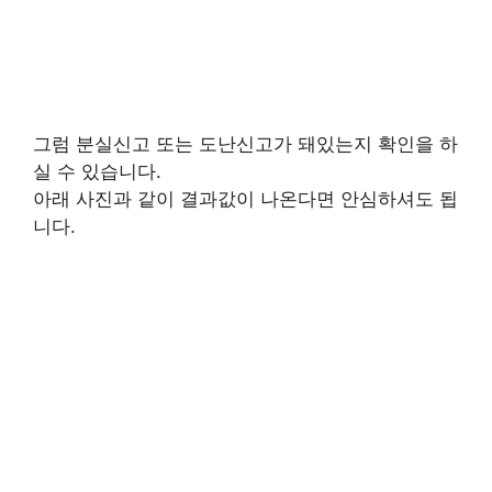
그럼 분실신고 또는 도난신고가 돼있는지 확인을 하
실 수 있습니다.
아래 사진과 같이 결과값이 나온다면 안심하셔도 됩
니다.