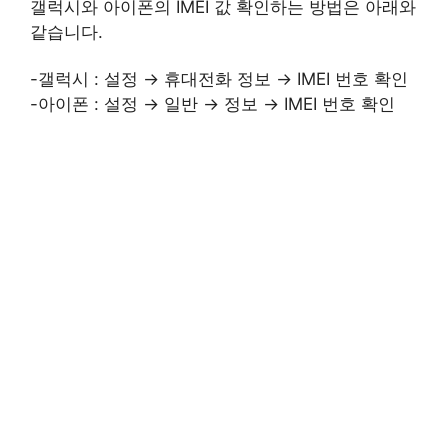
갤럭시와 아이폰의 IMEI 값 확인하는 방법은 아래와
같습니다.
-갤럭시 : 설정 → 휴대전화 정보 → IMEI 번호 확인
-아이폰 : 설정 → 일반 → 정보 → IMEI 번호 확인