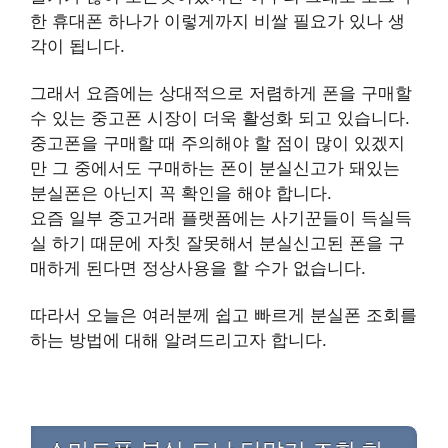
한 휴대폰 하나가 이렇게까지 비쌀 필요가 있나 생
각이 됩니다.
그래서 요즘에는 상대적으로 저렴하게 폰을 구매할
수 있는 중고폰 시장이 더욱 활성화 되고 있습니다.
중고폰을 구매할 때 주의해야 할 점이 많이 있겠지
만 그 중에서도 구매하는 폰이 분실신고가 돼있는
분실폰은 아닌지 꼭 확인을 해야 합니다.
요즘 일부 중고거래 플랫폼에는 사기꾼들이 득실득
실 하기 때문에 자칫 잘못해서 분실신고된 폰을 구
매하게 된다면 정상사용을 할 수가 없습니다.
따라서 오늘은 여러분께 쉽고 빠르게 분실폰 조회를
하는 방법에 대해 알려드리고자 합니다.