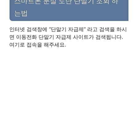
스마트폰 분실 도난 단말기 조회 하
는법
인터넷 검색창에 “단말기 자급제” 라고 검색을 하시
면 이동전화 단말기 자급제 사이트가 검색됩니다.
여기로 접속을 해주세요.