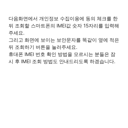
다음화면에서 개인정보 수집이용에 동의 체크를 한
뒤 조회할 스마트폰의 IMEI값 숫자 15자리를 입력해
주세요.
그리고 화면에 보이는 보안문자를 똑같이 옆에 적은
뒤 조회하기 버튼을 눌러주세요.
휴대폰 IMEI 번호 확인 방법을 모르시는 분들은 잠
시 후 IMEI 조회 방법도 안내드리도록 하겠습니다.