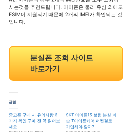
시는것을 추천드립니다. 아이폰은 물리 유심 외에도
ESIM이 지원되기 때문에 2개의 IMEI가 확인되는 것
입니다.
분실폰 조회 사이트
바로가기
관련
중고폰 구매 시 유의사항 6
SKT 아이폰15 보험 분실 파
가지 확인 구매 전 꼭 읽어보
손 T아이폰케어 어떤걸로
세요
가입해야 할까?