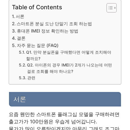
Table of Contents
서론
스마트폰 분실 도난 단말기 조회 하는법
휴대폰 IMEI 정보 확인하는 방법
결론
자주 묻는 질문 (FAQ)
Q1. 만약 분실폰을 구매했다면 어떻게 조치해야
할까요?
Q2. 아이폰의 경우 IMEI가 2개가 나오는데 어떤
걸로 조회를 해야 하나요?
관련
서론
요즘 웬만한 스마트폰 플래그십 모델을 구매하려면
출고가가 100만원은 우습게 넘어갑니다.
물가가 많이 오른탓이겠지만 아무리 그래도 조그마