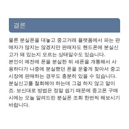
결론
물론 분실폰을 대놓고 중고거래 플랫폼에서 파는 판
매자가 많지는 않겠지만 판매자도 핸드폰에 분실신
고가 돼 있는지 모르는 상태일수도 있습니다.
본인이 예전에 폰을 분실한 뒤 새폰을 개통해서 사
용하다가 나중에 분실했던 폰을 운좋게 찾아서 중고
시장에 판매하는 경우도 충분히 있을 수 있습니다.
분실신고를 철회해야 하는데 그걸 하지 않고 말이
죠. 보신대로 방법은 정말 쉽기 때문에 중고폰 구매
시에는 오늘 알려드린 분실폰 조회 한번씩 해보시기
바랍니다.