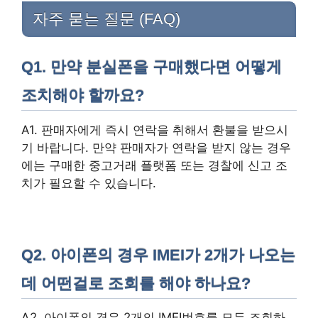
자주 묻는 질문 (FAQ)
Q1. 만약 분실폰을 구매했다면 어떻게
조치해야 할까요?
A1. 판매자에게 즉시 연락을 취해서 환불을 받으시
기 바랍니다. 만약 판매자가 연락을 받지 않는 경우
에는 구매한 중고거래 플랫폼 또는 경찰에 신고 조
치가 필요할 수 있습니다.
Q2. 아이폰의 경우 IMEI가 2개가 나오는
데 어떤걸로 조회를 해야 하나요?
A2. 아이폰의 경우 2개의 IMEI번호를 모두 조회하