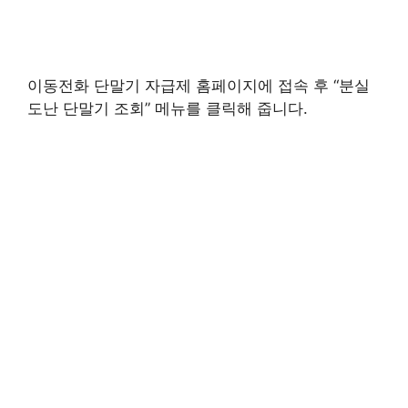
이동전화 단말기 자급제 홈페이지에 접속 후 “분실
도난 단말기 조회” 메뉴를 클릭해 줍니다.