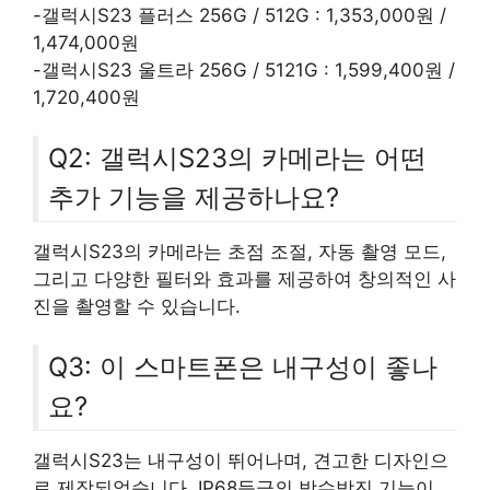
-갤럭시S23 플러스 256G / 512G : 1,353,000원 /
1,474,000원
-갤럭시S23 울트라 256G / 5121G : 1,599,400원 /
1,720,400원
Q2: 갤럭시S23의 카메라는 어떤
추가 기능을 제공하나요?
갤럭시S23의 카메라는 초점 조절, 자동 촬영 모드,
그리고 다양한 필터와 효과를 제공하여 창의적인 사
진을 촬영할 수 있습니다.
Q3: 이 스마트폰은 내구성이 좋나
요?
갤럭시S23는 내구성이 뛰어나며, 견고한 디자인으
로 제작되었습니다. IP68등급의 방수방진 기능이