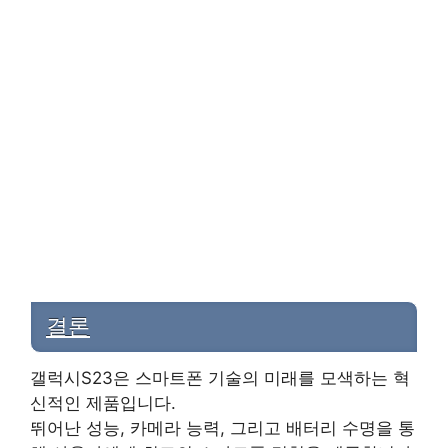
결론
갤럭시S23은 스마트폰 기술의 미래를 모색하는 혁
신적인 제품입니다.
뛰어난 성능, 카메라 능력, 그리고 배터리 수명을 통