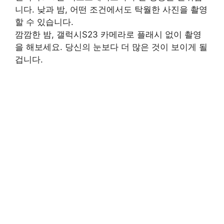
니다. 낮과 밤, 어떤 조건에서도 탁월한 사진을 촬영
할 수 있습니다.
깜깜한 밤, 갤럭시S23 카메라로 플래시 없이 촬영
을 해보세요. 당신의 눈보다 더 많은 것이 보이게 될
겁니다.