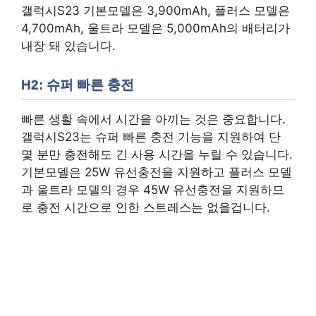
갤럭시S23 기본모델은 3,900mAh, 플러스 모델은
4,700mAh, 울트라 모델은 5,000mAh의 배터리가
내장 돼 있습니다.
H2: 슈퍼 빠른 충전
빠른 생활 속에서 시간을 아끼는 것은 중요합니다.
갤럭시S23는 슈퍼 빠른 충전 기능을 지원하여 단
몇 분만 충전해도 긴 사용 시간을 누릴 수 있습니다.
기본모델은 25W 유선충전을 지원하고 플러스 모델
과 울트라 모델의 경우 45W 유선충전을 지원하므
로 충전 시간으로 인한 스트레스는 없을겁니다.