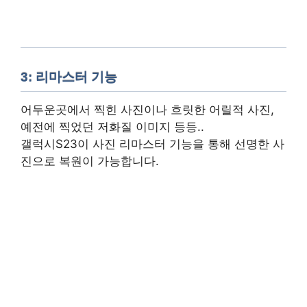
3: 리마스터 기능
어두운곳에서 찍힌 사진이나 흐릿한 어릴적 사진,
예전에 찍었던 저화질 이미지 등등..
갤럭시S23이 사진 리마스터 기능을 통해 선명한 사
진으로 복원이 가능합니다.