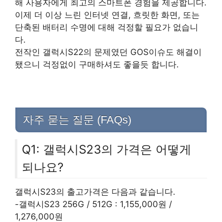
해 사용자에게 최고의 스마트폰 경험을 제공합니다.
이제 더 이상 느린 인터넷 연결, 흐릿한 화면, 또는
단축된 배터리 수명에 대해 걱정할 필요가 없습니
다.
전작인 갤럭시S22의 문제였던 GOS이슈도 해결이
됐으니 걱정없이 구매하셔도 좋을듯 합니다.
자주 묻는 질문 (FAQs)
Q1: 갤럭시S23의 가격은 어떻게
되나요?
갤럭시S23의 출고가격은 다음과 같습니다.
-갤럭시S23 256G / 512G : 1,155,000원 /
1,276,000원