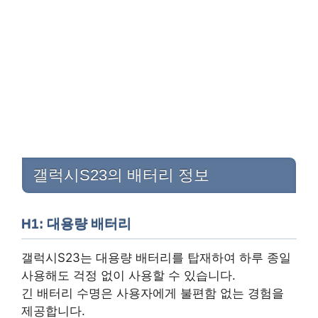
갤럭시S23의 배터리 정보
H1: 대용량 배터리
갤럭시S23는 대용량 배터리를 탑재하여 하루 종일
사용해도 걱정 없이 사용할 수 있습니다.
긴 배터리 수명은 사용자에게 불편함 없는 경험을
제공합니다.