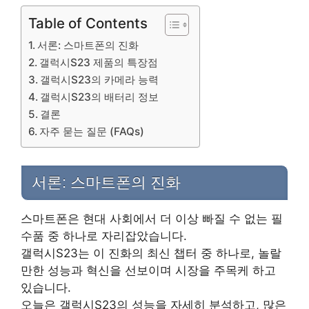
Table of Contents
서론: 스마트폰의 진화
갤럭시S23 제품의 특장점
갤럭시S23의 카메라 능력
갤럭시S23의 배터리 정보
결론
자주 묻는 질문 (FAQs)
서론: 스마트폰의 진화
스마트폰은 현대 사회에서 더 이상 빠질 수 없는 필
수품 중 하나로 자리잡았습니다.
갤럭시S23는 이 진화의 최신 챕터 중 하나로, 놀랄
만한 성능과 혁신을 선보이며 시장을 주목케 하고
있습니다.
오늘은 갤럭시S23의 성능을 자세히 분석하고, 많은