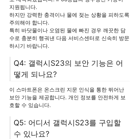
지원됩니다.
하지만 강력한 충격이나 물에 젖는 상황을 피하도록
주의해야 합니다.
특히 바닷물이나 오염된 물에 빠진 경우 깨끗한 담
수로 충분히 행궈낸 다음 서비스센터로 신속히 방문
하시기 바랍니다.
Q4: 갤럭시S23의 보안 기능은 어
떻게 되나요?
이 스마트폰은 온스크린 지문 인식을 통한 뛰어난
보안 기능을 제공합니다. 개인 정보를 안전하게 보
호할 수 있습니다.
Q5: 어디서 갤럭시S23를 구입할
수 있나요?