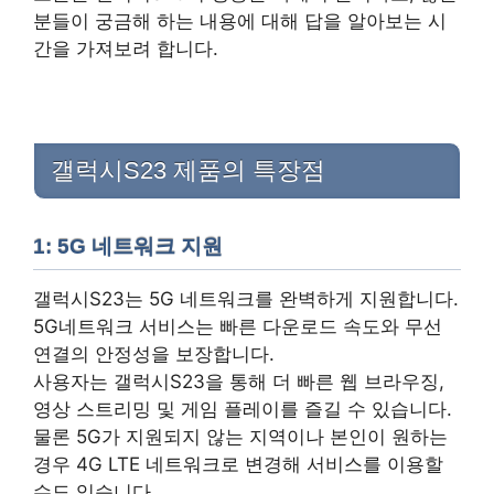
분들이 궁금해 하는 내용에 대해 답을 알아보는 시
간을 가져보려 합니다.
갤럭시S23 제품의 특장점
1: 5G 네트워크 지원
갤럭시S23는 5G 네트워크를 완벽하게 지원합니다.
5G네트워크 서비스는 빠른 다운로드 속도와 무선
연결의 안정성을 보장합니다.
사용자는 갤럭시S23을 통해 더 빠른 웹 브라우징,
영상 스트리밍 및 게임 플레이를 즐길 수 있습니다.
물론 5G가 지원되지 않는 지역이나 본인이 원하는
경우 4G LTE 네트워크로 변경해 서비스를 이용할
수도 있습니다.