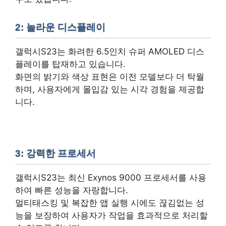
2: 놀라운 디스플레이
갤럭시S23는 화려한 6.5인치 슈퍼 AMOLED 디스
플레이를 탑재하고 있습니다.
화면의 밝기와 색상 표현은 이전 모델보다 더 탁월
하며, 사용자에게 몰입감 있는 시각 경험을 제공합
니다.
3: 강력한 프로세서
갤럭시S23는 최신 Exynos 9000 프로세서를 사용
하여 빠른 성능을 자랑합니다.
멀티태스킹 및 복잡한 앱 실행 시에도 끊김없는 성
능을 보장하여 사용자가 작업을 효과적으로 처리할