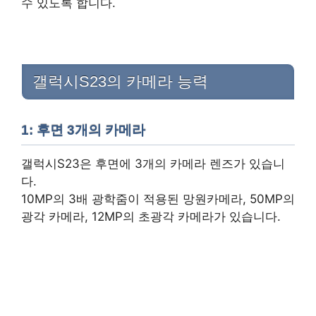
수 있도록 합니다.
갤럭시S23의 카메라 능력
1: 후면 3개의 카메라
갤럭시S23은 후면에 3개의 카메라 렌즈가 있습니
다.
10MP의 3배 광학줌이 적용된 망원카메라, 50MP의
광각 카메라, 12MP의 초광각 카메라가 있습니다.